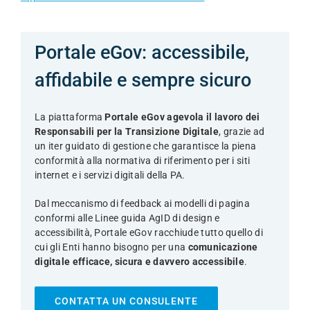
Portale eGov: accessibile,
affidabile e sempre sicuro
La piattaforma
Portale eGov agevola il lavoro dei
Responsabili per la Transizione Digitale
, grazie ad
un iter guidato di gestione che garantisce la piena
conformità alla normativa di riferimento per i siti
internet e i servizi digitali della PA.
Dal meccanismo di feedback ai modelli di pagina
conformi alle Linee guida AgID di design e
accessibilità, Portale eGov racchiude tutto quello di
cui gli Enti hanno bisogno per una
comunicazione
digitale efficace, sicura e davvero accessibile
.
CONTATTA UN CONSULENTE