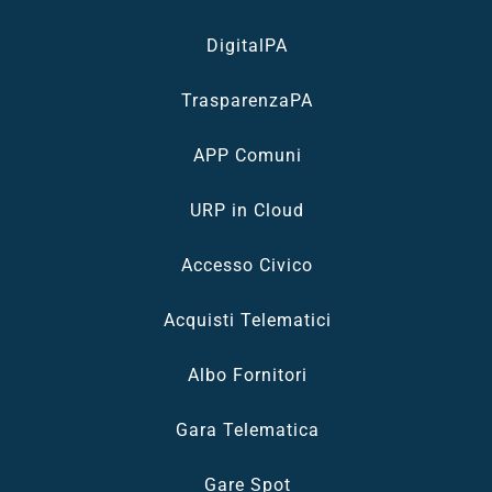
DigitalPA
TrasparenzaPA
APP Comuni
URP in Cloud
Accesso Civico
Acquisti Telematici
Albo Fornitori
Gara Telematica
Gare Spot