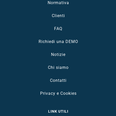
Normativa
Clienti
FAQ
Richiedi una DEMO
Notizie
Chi siamo
Contatti
Privacy e Cookies
LINK UTILI