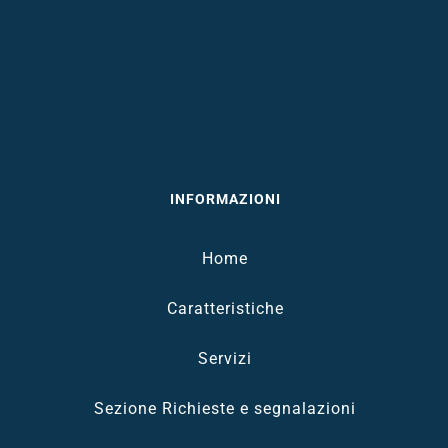
INFORMAZIONI
Home
Caratteristiche
Servizi
Sezione Richieste e segnalazioni