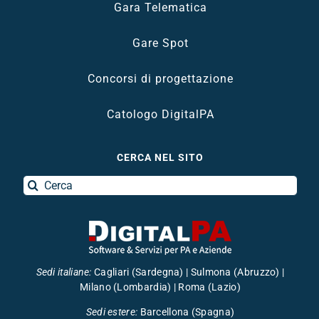
Gara Telematica
Gare Spot
Concorsi di progettazione
Catologo DigitalPA
CERCA NEL SITO
Search
for:
Sedi italiane
:
Cagliari (Sardegna) | Sulmona (Abruzzo) |
Milano (Lombardia) | Roma (Lazio)
Sedi estere:
Barcellona (Spagna)