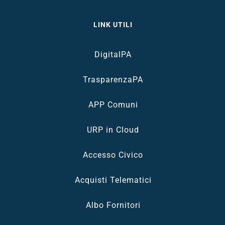
LINK UTILI
DigitalPA
TrasparenzaPA
APP Comuni
URP in Cloud
Accesso Civico
Acquisti Telematici
Albo Fornitori