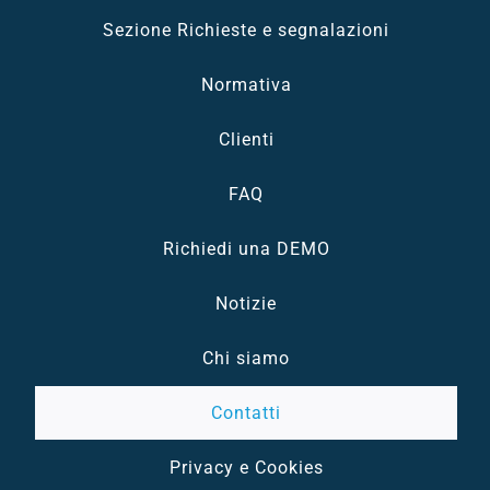
Sezione Richieste e segnalazioni
Normativa
Clienti
FAQ
Richiedi una DEMO
Notizie
Chi siamo
Contatti
Privacy e Cookies