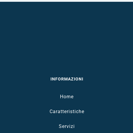
INFORMAZIONI
Home
Caratteristiche
Servizi